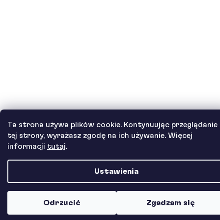
Ta strona używa plików cookie. Kontynuując przeglądanie
tej strony, wyrażasz zgodę na ich używanie. Więcej
informacji
tutaj
.
Ustawienia
Odrzucić
Zgadzam się